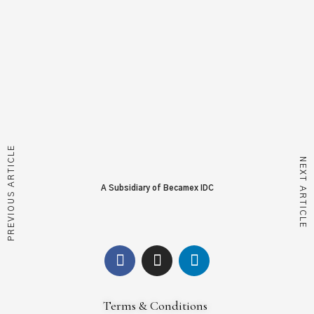
PREVIOUS ARTICLE
NEXT ARTICLE
A Subsidiary of Becamex IDC
Terms & Conditions