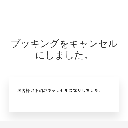
ブッキングをキャンセル
にしました。
お客様の予約がキャンセルになりしました。