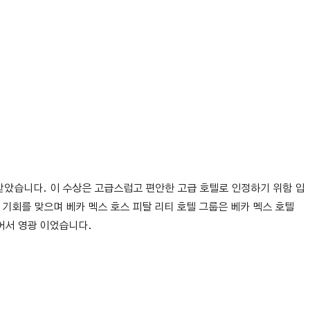
 수상을 받았습니다. 이 수상은 고급스럽고 편안한 고급 호텔로 인정하기 위함 입
있는 기회를 맞으며 베카 멕스 호스 피탈 리티 호텔 그룹은 베카 멕스 호텔
되어서 영광 이었습니다.