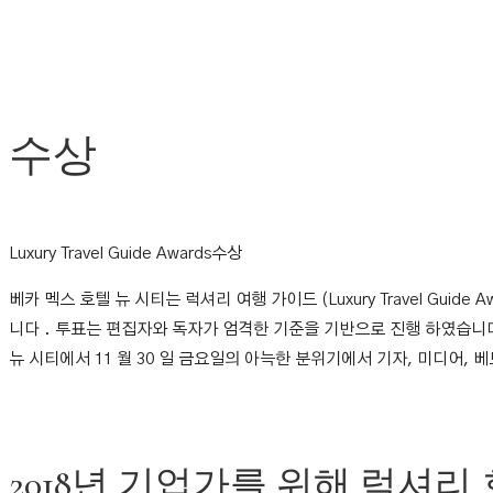
수상
Luxury Travel Guide Awards수상
베카 멕스 호텔 뉴 시티는 럭셔리 여행 가이드 (Luxury Travel Gu
니다 . 투표는 편집자와 독자가 엄격한 기준을 기반으로 진행 하였습니다. 
뉴 시티에서 11 월 30 일 금요일의 아늑한 분위기에서 기자, 미디어,
2018년 기업가를 위해 럭셔리