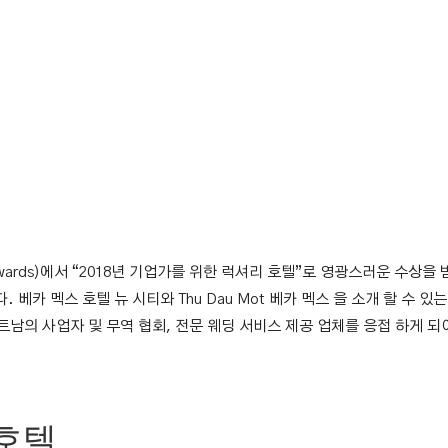
ide Awards)에서 “2018년 기업가를 위한 럭셔리 호텔”로 영광스러운
베카 멕스 호텔 뉴 시티와 Thu Dau Mot 베카 멕스 을 소개 할 수 
 베트남의 사업자 및 무역 협회, 전문 웨딩 서비스 제공 업체를 응접 하게 
 호텔