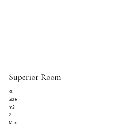
Superior Room
30
Size
m2
2
Max