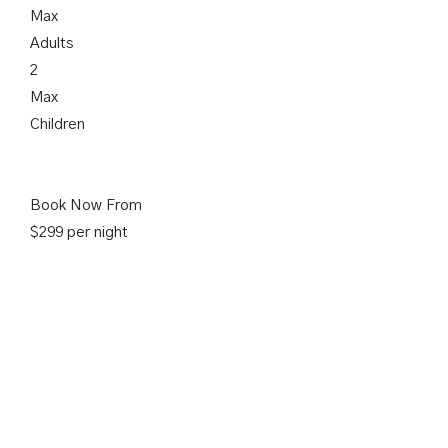
Max
Adults
2
Max
Children
Book Now From
$299 per night