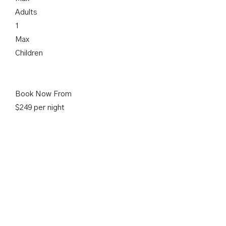
Adults
1
Max
Children
Book Now From
$249 per night