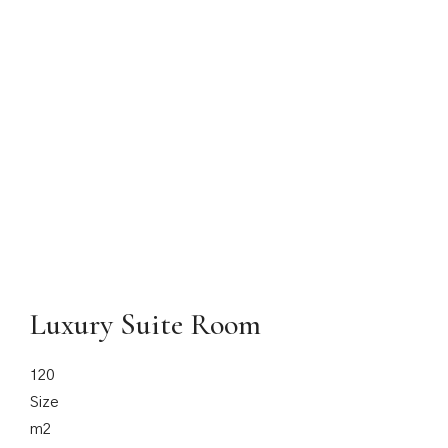
Luxury Suite Room
120
Size
m2