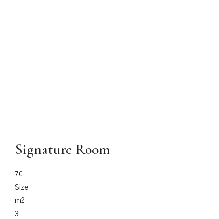
Signature Room
70
Size
m2
3