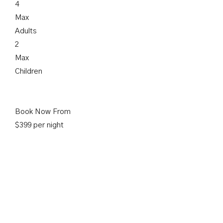
4
Max
Adults
2
Max
Children
Book Now From
$399 per night