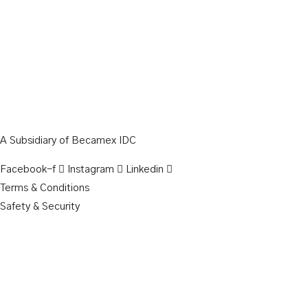
A Subsidiary of Becamex IDC
Facebook-f
Instagram
Linkedin
Terms & Conditions
Safety & Security