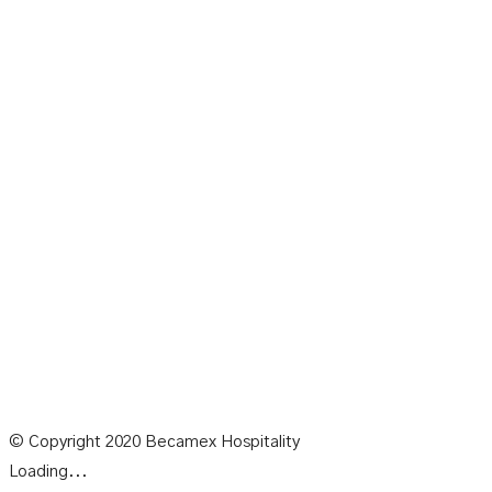
© Copyright 2020 Becamex Hospitality
Loading...