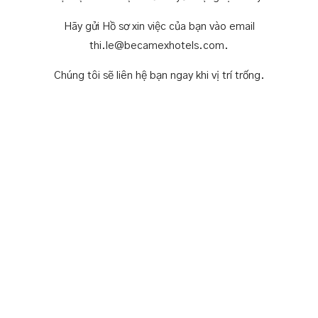
Hãy gửi Hồ sơ xin việc của bạn vào email
thi.le@becamexhotels.com.
Chúng tôi sẽ liên hệ bạn ngay khi vị trí trống.