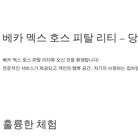
베카 멕스 호스 피탈 리티 – 
베카 멕스 호스 피탈 리티에 오신 것을 환영합니다!
전문적인 서비스가 제공되고 개인의 행복 공간. 자기의 사랑하는 집처럼
훌륭한 체험