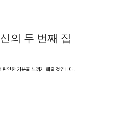
당신의 두 번째 집
 편안한 기분을 느끼게 해줄 것입니다.