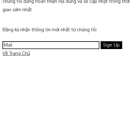
chúng tôi đang hoàn thiện nội dung và sẽ cập nhật trong thời
gian sớm nhất
Đăng ký nhận thông tin mới nhất từ chúng tôi
Về Trang Chủ