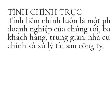
TÍNH CHÍNH TRỰC
Tính liêm chính luôn là một p
doanh nghiệp của chúng tôi, ba
khách hàng, trung gian, nhà cun
chính và xử lý tài sản công ty.