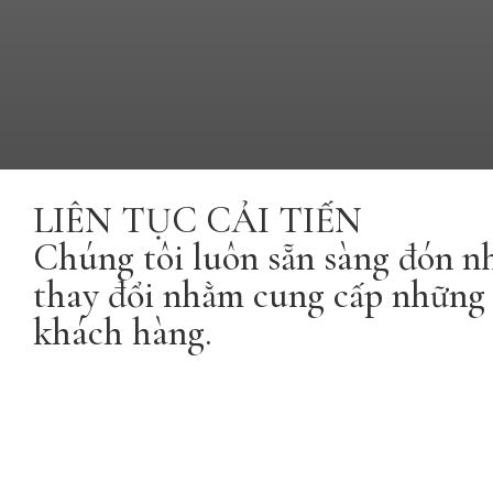
LIÊN TỤC CẢI TIẾN
Chúng tôi luôn sẵn sàng đón 
thay đổi nhằm cung cấp những 
khách hàng.