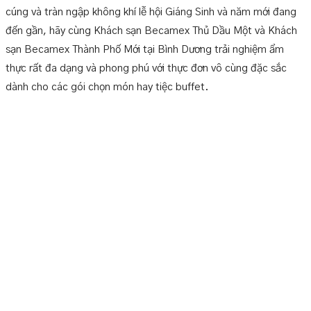
cúng và tràn ngập không khí lễ hội Giáng Sinh và năm mới đang
đến gần, hãy cùng Khách sạn Becamex Thủ Dầu Một và Khách
sạn Becamex Thành Phố Mới tại Bình Dương trải nghiệm ẩm
thực rất đa dạng và phong phú với thực đơn vô cùng đặc sắc
dành cho các gói chọn món hay tiệc buffet.