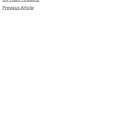
Previous Article