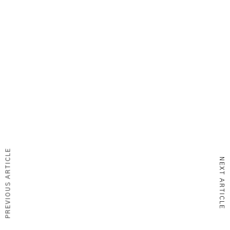
PREVIOUS ARTICLE
NEXT ARTICLE