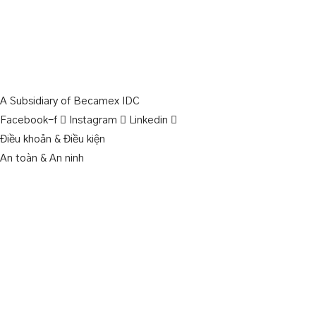
A Subsidiary of Becamex IDC
Facebook-f
Instagram
Linkedin
Điều khoản & Điều kiện
An toàn & An ninh