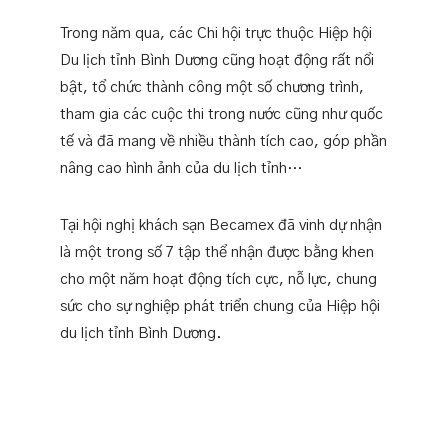
Trong năm qua, các Chi hội trực thuộc Hiệp hội
Du lịch tỉnh Bình Dương cũng hoạt động rất nổi
bật, tổ chức thành công một số chương trình,
tham gia các cuộc thi trong nước cũng như quốc
tế và đã mang về nhiều thành tích cao, góp phần
nâng cao hình ảnh của du lịch tỉnh…
Tại hội nghị khách sạn Becamex đã vinh dự nhận
là một trong số 7 tập thể nhận được bằng khen
cho một năm hoạt động tích cực, nỗ lực, chung
sức cho sự nghiệp phát triển chung của Hiệp hội
du lịch tỉnh Bình Dương.