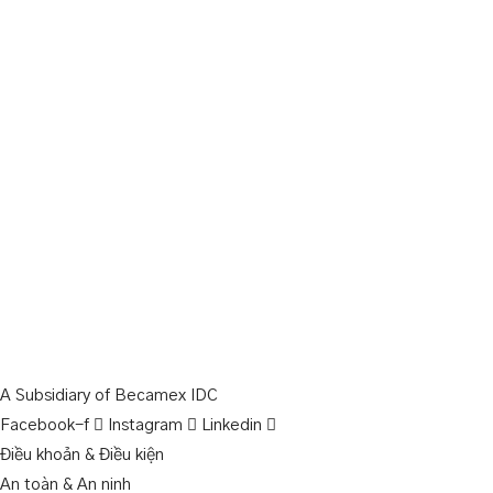
A Subsidiary of Becamex IDC
Facebook-f
Instagram
Linkedin
Điều khoản & Điều kiện
An toàn & An ninh