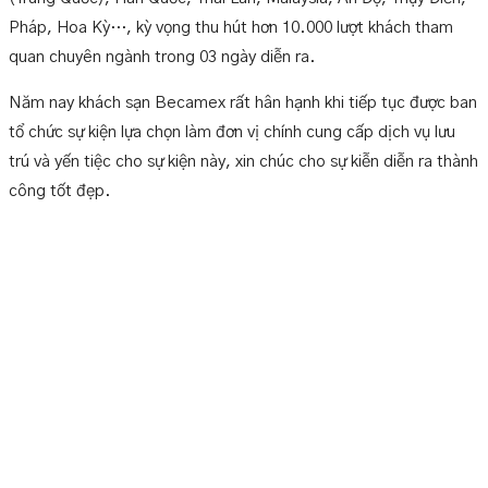
Pháp, Hoa Kỳ…, kỳ vọng thu hút hơn 10.000 lượt khách tham
quan chuyên ngành trong 03 ngày diễn ra.
Năm nay khách sạn Becamex rất hân hạnh khi tiếp tục được ban
tổ chức sự kiện lựa chọn làm đơn vị chính cung cấp dịch vụ lưu
trú và yến tiệc cho sự kiện này, xin chúc cho sự kiễn diễn ra thành
công tốt đẹp.