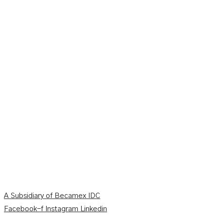
A Subsidiary of Becamex IDC
Facebook-f
Instagram
Linkedin